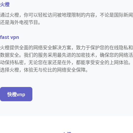
火橙
通过火橙，你可以轻松访问被地理限制的内容，不论是国际新闻
还是海外电视节目。
fast vpn
火橙提供全面的网络安全解决方案，致力于保护您的在线隐私和
数据安全。我们的服务采用最先进的加密技术，确保您的网络活
动保持私密，无论您在家还是在外，都能享受安全的上网体验。
选择火橙，体验无与伦比的网络安全保障。
快橙vnp