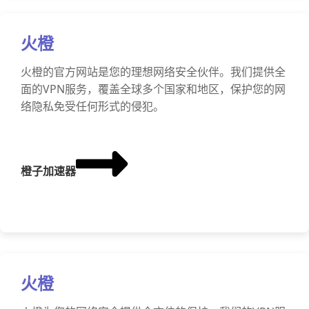
火橙
火橙的官方网站是您的理想网络安全伙伴。我们提供全
面的VPN服务，覆盖全球多个国家和地区，保护您的网
络隐私免受任何形式的侵犯。
橙子加速器
火橙