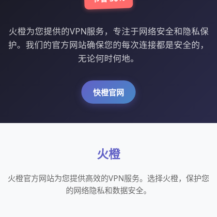
火橙为您提供的VPN服务，专注于网络安全和隐私保
护。我们的官方网站确保您的每次连接都是安全的，
无论何时何地。
快橙官网
火橙
火橙官方网站为您提供高效的VPN服务。选择火橙，保护您
的网络隐私和数据安全。