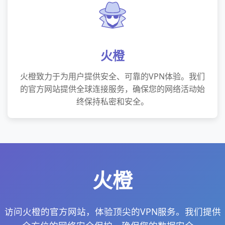
火橙
火橙致力于为用户提供安全、可靠的VPN体验。我们
的官方网站提供全球连接服务，确保您的网络活动始
终保持私密和安全。
火橙
访问火橙的官方网站，体验顶尖的VPN服务。我们提供